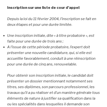
Inscription sur une liste de cour d’appel
:
Depuis la loi du 11 février 2004, l’inscription se fait en
deux étapes et pour une durée limitée
.
Une inscription initiale, dite « à titre probatoire », est
faite pour une durée de trois ans ;
A l’issue de cette période probatoire, l’expert doit
présenter une nouvelle candidature, qui, si elle est
accueillie favorablement, conduit à une réinscription
pour une durée de cinq ans, renouvelable.
Pour obtenir son inscription initiale, le candidat doit
présenter un dossier mentionnant notamment ses
titres, ses diplômes, son parcours professionnel, les
travaux qu’il a pu réaliser et d’un manière générale tous
éléments de nature à justifier sa qualification dans la
ou les spécialités dans lesquelles il demande son