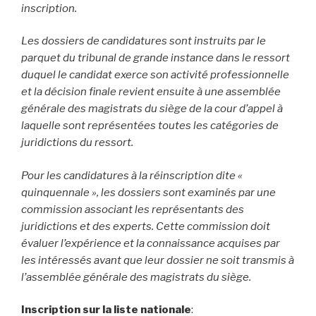
inscription.
Les dossiers de candidatures sont instruits par le
parquet du tribunal de grande instance dans le ressort
duquel le candidat exerce son activité professionnelle
et la décision finale revient ensuite à une assemblée
générale des magistrats du siège de la cour d’appel à
laquelle sont représentées toutes les catégories de
juridictions du ressort.
Pour les candidatures à la réinscription dite «
quinquennale », les dossiers sont examinés par une
commission associant les représentants des
juridictions et des experts. Cette commission doit
évaluer l’expérience et la connaissance acquises par
les intéressés avant que leur dossier ne soit transmis à
l’assemblée générale des magistrats du siège.
Inscription sur la liste nationale
: