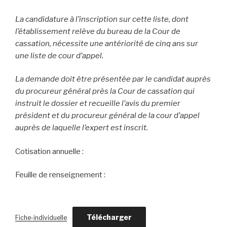
La candidature à l’inscription sur cette liste, dont
l’établissement relève du bureau de la Cour de
cassation, nécessite une antériorité de cinq ans sur
une liste de cour d’appel.
La demande doit être présentée par le candidat auprès
du procureur général près la Cour de cassation qui
instruit le dossier et recueille l’avis du premier
président et du procureur général de la cour d’appel
auprès de laquelle l’expert est inscrit.
Cotisation annuelle :
Feuille de renseignement :
Télécharger
Fiche-individuelle